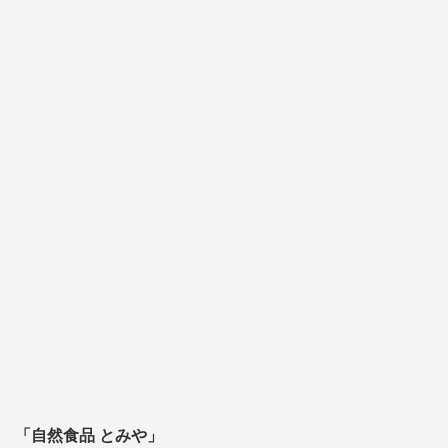
「自然食品 とみや」