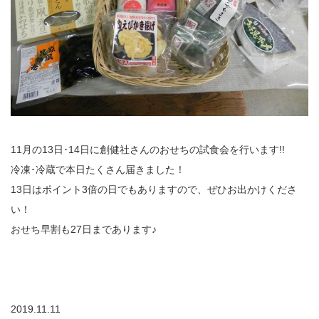
11月の13日･14日に創健社さんのおせちの試食会を行います!!
冷凍･冷蔵で本日たくさん届きました！
13日はポイント3倍の日でもありますので、ぜひお出かけくださ
い！
おせち早割も27日まであります♪
2019.11.11