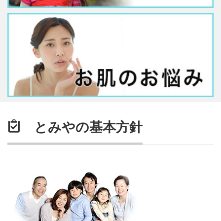
とみやの基本方針