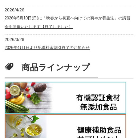
2026/4/26
2026年5月10日(日)に「晩春から初夏へ向けての爽やか養生法」の講習
会を開催いたします【終了しました】
2026/3/28
2026年4月1日より配送料金割引終了のお知らせ
商品ラインナップ