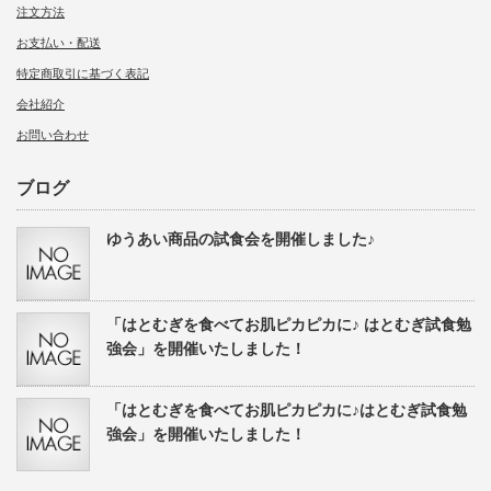
注文方法
お支払い・配送
特定商取引に基づく表記
会社紹介
お問い合わせ
ブログ
ゆうあい商品の試食会を開催しました♪
「はとむぎを食べてお肌ピカピカに♪ はとむぎ試食勉
強会」を開催いたしました！
「はとむぎを食べてお肌ピカピカに♪はとむぎ試食勉
強会」を開催いたしました！