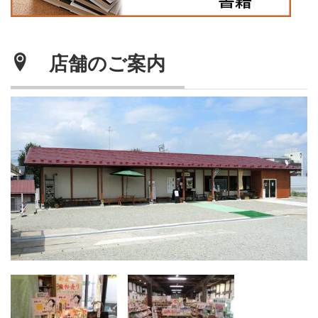
店舗のご案内