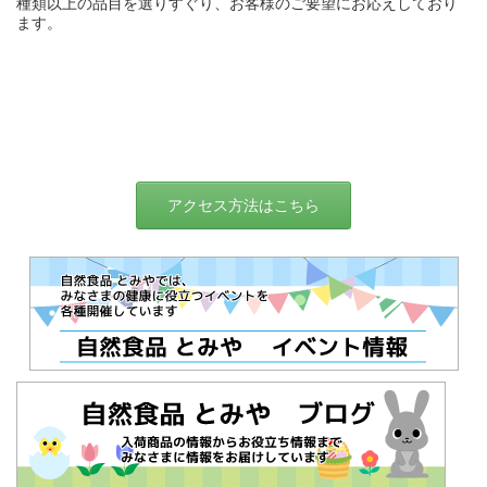
種類以上の品目を選りすぐり、お客様のご要望にお応えしており
ます。
アクセス方法はこちら