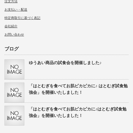
注文方法
お支払い・配送
特定商取引に基づく表記
会社紹介
お問い合わせ
ブログ
ゆうあい商品の試食会を開催しました♪
「はとむぎを食べてお肌ピカピカに♪ はとむぎ試食勉
強会」を開催いたしました！
「はとむぎを食べてお肌ピカピカに♪はとむぎ試食勉
強会」を開催いたしました！