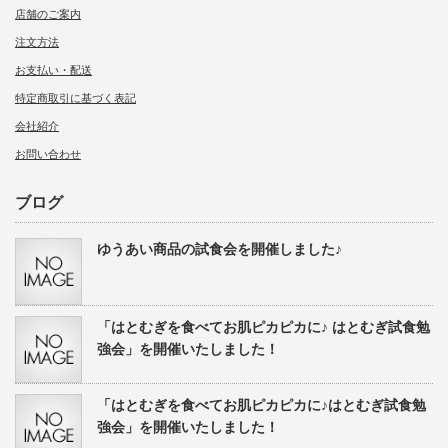
店舗のご案内
注文方法
お支払い・配送
特定商取引に基づく表記
会社紹介
お問い合わせ
ブログ
ゆうあい商品の試食会を開催しました♪
「はとむぎを食べてお肌ピカピカに♪ はとむぎ試食勉
強会」を開催いたしました！
「はとむぎを食べてお肌ピカピカに♪はとむぎ試食勉
強会」を開催いたしました！