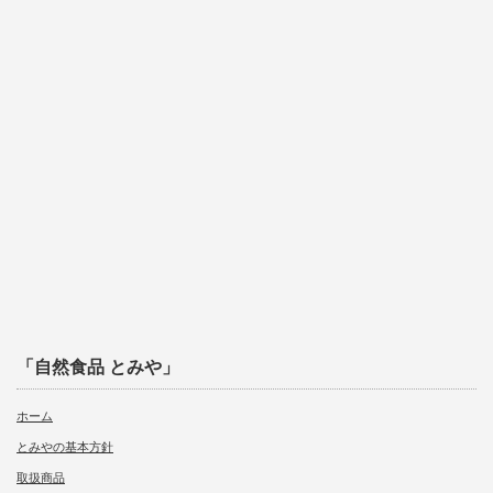
「自然食品 とみや」
ホーム
とみやの基本方針
取扱商品