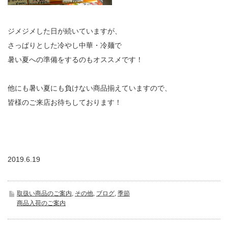
ジメジメした日が続いていますが、
さっぱりとした冷やし中華・冷麺で
暑い夏への準備をするのもオススメです！
他にも暑い夏にも負けない商品揃えていますので、
皆様のご来店お待ちしております！
2019.6.19
取扱い商品のご案内
,
その他
,
ブログ
,
季節
商品入荷のご案内