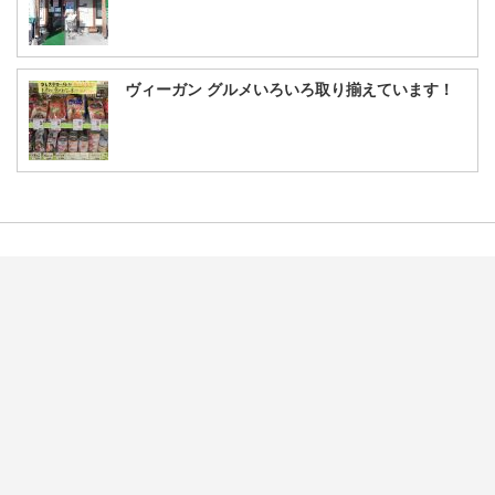
ヴィーガン グルメいろいろ取り揃えています！