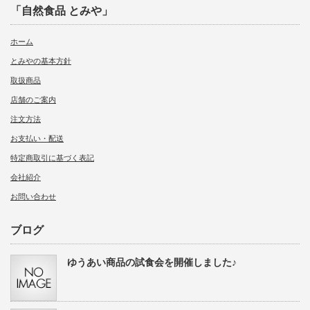
「自然食品 とみや」
ホーム
とみやの基本方針
取扱商品
店舗のご案内
注文方法
お支払い・配送
特定商取引に基づく表記
会社紹介
お問い合わせ
ブログ
ゆうあい商品の試食会を開催しました♪