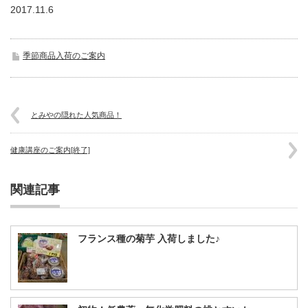
2017.11.6
季節商品入荷のご案内
とみやの隠れた人気商品！
健康講座のご案内[終了]
関連記事
フランス種の菊芋 入荷しました♪