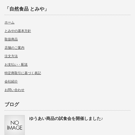
「自然食品 とみや」
ホーム
とみやの基本方針
取扱商品
店舗のご案内
注文方法
お支払い・配送
特定商取引に基づく表記
会社紹介
お問い合わせ
ブログ
ゆうあい商品の試食会を開催しました♪