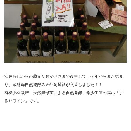
江戸時代からの蔵元がおかげさまで復興して、今年からまた始ま
り、蔵酵母自然発酵の天然葡萄酒が入荷しました！！
有機肥料栽培、天然酵母菌による自然発酵、希少価値の高い「手
作りワイン」です。