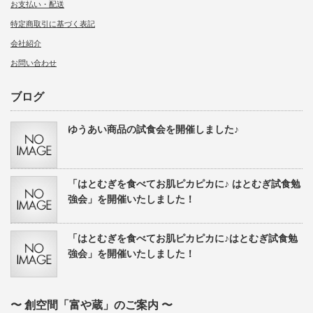
お支払い・配送
特定商取引に基づく表記
会社紹介
お問い合わせ
ブログ
ゆうあい商品の試食会を開催しました♪
「はとむぎを食べてお肌ピカピカに♪ はとむぎ試食勉
強会」を開催いたしました！
「はとむぎを食べてお肌ピカピカに♪はとむぎ試食勉
強会」を開催いたしました！
〜 創空間「富や蔵」のご案内 〜