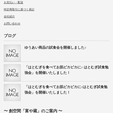
お支払い・配送
特定商取引に基づく表記
会社紹介
お問い合わせ
ブログ
ゆうあい商品の試食会を開催しました♪
「はとむぎを食べてお肌ピカピカに♪ はとむぎ試食勉
強会」を開催いたしました！
「はとむぎを食べてお肌ピカピカに♪はとむぎ試食勉
強会」を開催いたしました！
〜 創空間「富や蔵」のご案内 〜