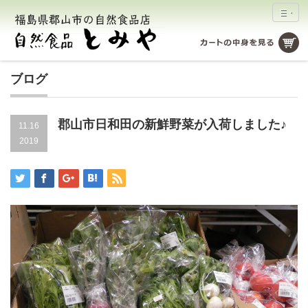
ブログ
郡山市日和田の新鮮野菜が入荷しました♪
11.16
2019