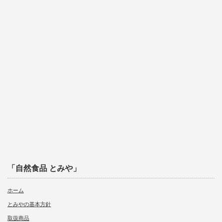
「自然食品 とみや」
ホーム
とみやの基本方針
取扱商品