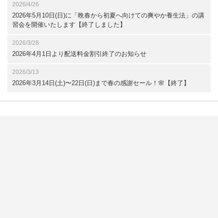
2026/4/26
2026年5月10日(日)に「晩春から初夏へ向けての爽やか養生法」の講
習会を開催いたします【終了しました】
2026/3/28
2026年4月1日より配送料金割引終了のお知らせ
2026/3/13
2026年3月14日(土)〜22日(日)まで春の感謝セール！🌸【終了】