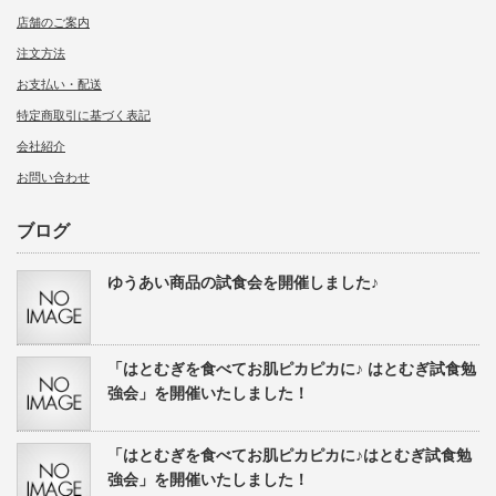
店舗のご案内
注文方法
お支払い・配送
特定商取引に基づく表記
会社紹介
お問い合わせ
ブログ
ゆうあい商品の試食会を開催しました♪
「はとむぎを食べてお肌ピカピカに♪ はとむぎ試食勉
強会」を開催いたしました！
「はとむぎを食べてお肌ピカピカに♪はとむぎ試食勉
強会」を開催いたしました！